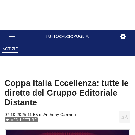
NOTIZIE
Coppa Italia Eccellenza: tutte le
dirette del Gruppo Editoriale
Distante
07.10.2025 11:55 di
Anthony Carrano
VEDI LETTURE