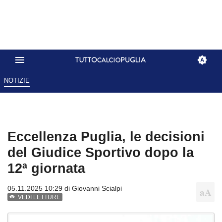
NOTIZIE
Eccellenza Puglia, le decisioni
del Giudice Sportivo dopo la
12ª giornata
05.11.2025 10:29 di
Giovanni Scialpi
VEDI LETTURE