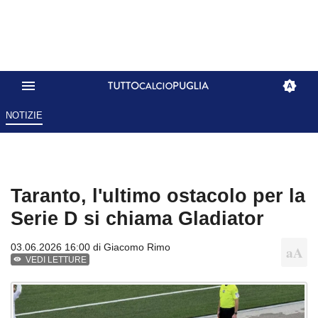
NOTIZIE
Taranto, l'ultimo ostacolo per la
Serie D si chiama Gladiator
03.06.2026 16:00 di
Giacomo Rimo
VEDI LETTURE