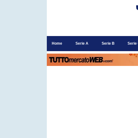
Home
Serie A
Serie B
Serie