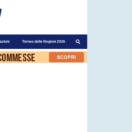
azioni
Torneo delle Regioni 2026