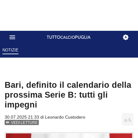
NOTIZIE
Bari, definito il calendario della
prossima Serie B: tutti gli
impegni
30.07.2025 21:33 di
Leonardo Custodero
VEDI LETTURE