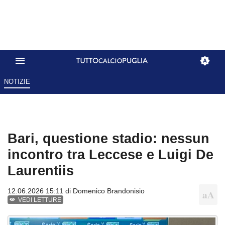
NOTIZIE
Bari, questione stadio: nessun
incontro tra Leccese e Luigi De
Laurentiis
12.06.2026 15:11 di
Domenico Brandonisio
VEDI LETTURE