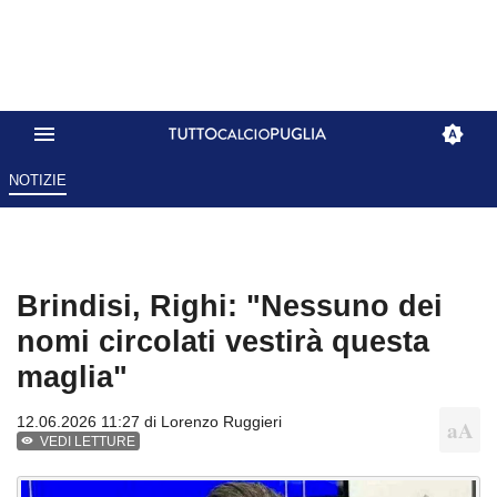
NOTIZIE
Brindisi, Righi: "Nessuno dei
nomi circolati vestirà questa
maglia"
12.06.2026 11:27 di
Lorenzo Ruggieri
VEDI LETTURE