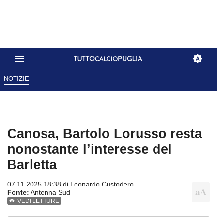
NOTIZIE
Canosa, Bartolo Lorusso resta
nonostante l’interesse del
Barletta
07.11.2025 18:38 di
Leonardo Custodero
Fonte:
Antenna Sud
VEDI LETTURE