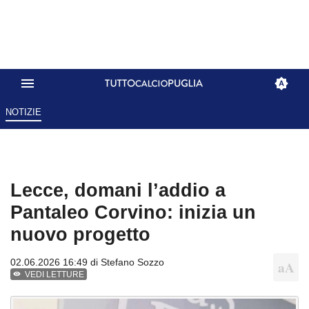
NOTIZIE
Lecce, domani l’addio a
Pantaleo Corvino: inizia un
nuovo progetto
02.06.2026 16:49 di
Stefano Sozzo
VEDI LETTURE