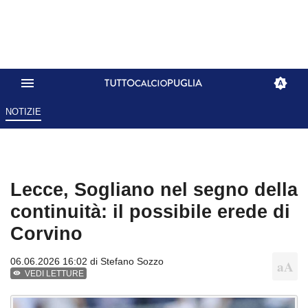
NOTIZIE
Lecce, Sogliano nel segno della
continuità: il possibile erede di
Corvino
06.06.2026 16:02 di
Stefano Sozzo
VEDI LETTURE