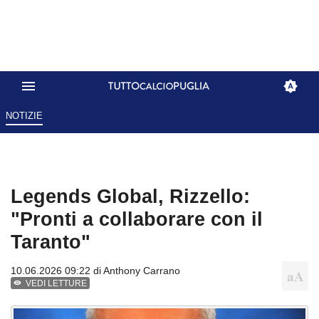
NOTIZIE
Legends Global, Rizzello:
"Pronti a collaborare con il
Taranto"
10.06.2026 09:22 di
Anthony Carrano
VEDI LETTURE