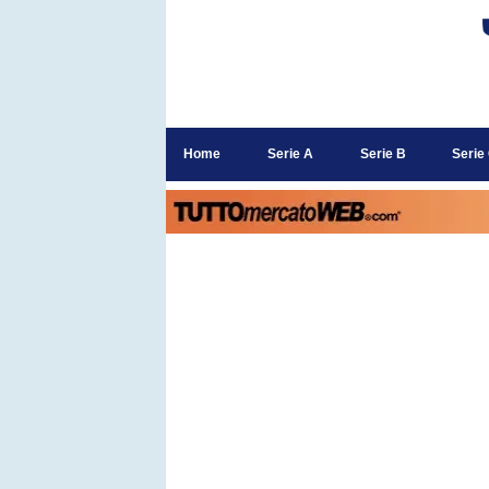
Home
Serie A
Serie B
Serie