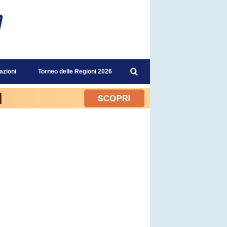
azioni
Torneo delle Regioni 2026