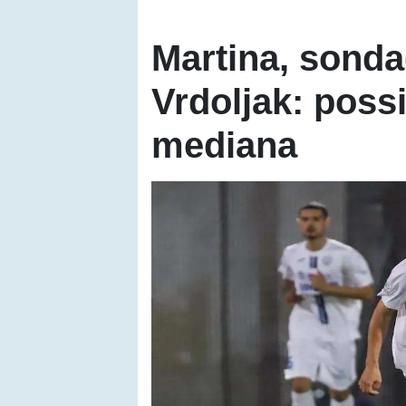
Martina, sonda
Vrdoljak: possi
mediana