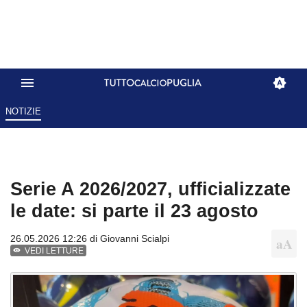
NOTIZIE
Serie A 2026/2027, ufficializzate
le date: si parte il 23 agosto
26.05.2026 12:26 di
Giovanni Scialpi
VEDI LETTURE