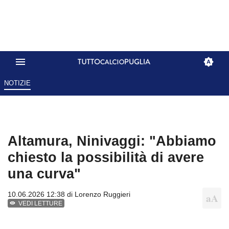
NOTIZIE
Altamura, Ninivaggi: "Abbiamo
chiesto la possibilità di avere
una curva"
10.06.2026 12:38 di
Lorenzo Ruggieri
VEDI LETTURE