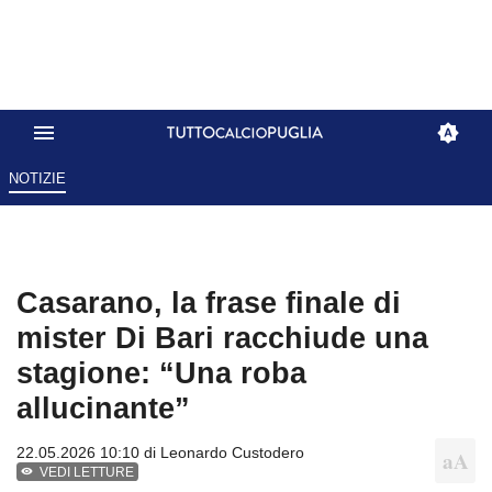
NOTIZIE
Casarano, la frase finale di
mister Di Bari racchiude una
stagione: “Una roba
allucinante”
22.05.2026 10:10 di
Leonardo Custodero
VEDI LETTURE