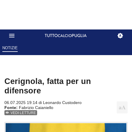
NOTIZIE
Cerignola, fatta per un
difensore
06.07.2025 19:14 di
Leonardo Custodero
Fonte:
Fabrizio Caianiello
VEDI LETTURE