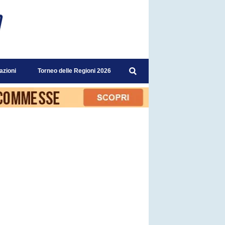
azioni
Torneo delle Regioni 2026