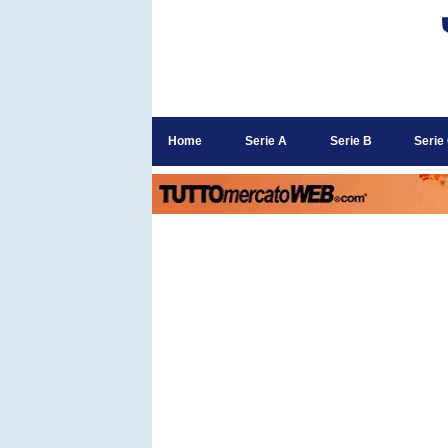
Home
Serie A
Serie B
Serie