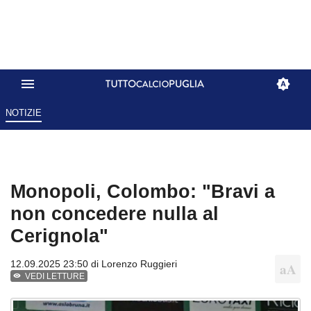
NOTIZIE
Monopoli, Colombo: "Bravi a
non concedere nulla al
Cerignola"
12.09.2025 23:50 di
Lorenzo Ruggieri
VEDI LETTURE