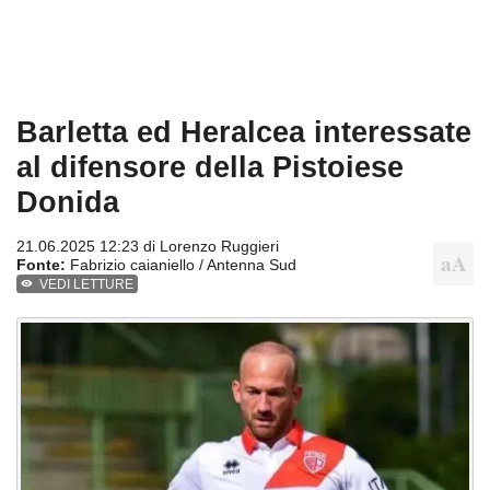
Barletta ed Heralcea interessate
al difensore della Pistoiese
Donida
21.06.2025 12:23 di
Lorenzo Ruggieri
Fonte:
Fabrizio caianiello / Antenna Sud
VEDI LETTURE