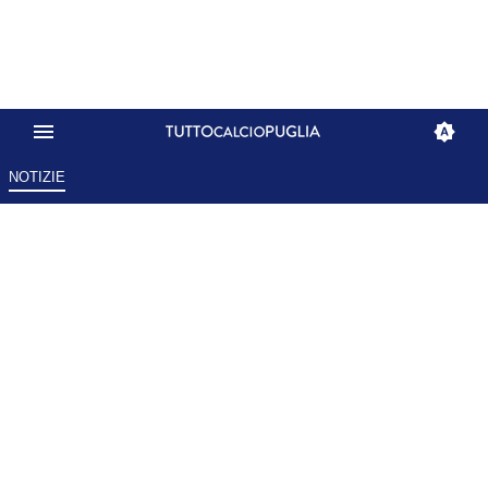
NOTIZIE