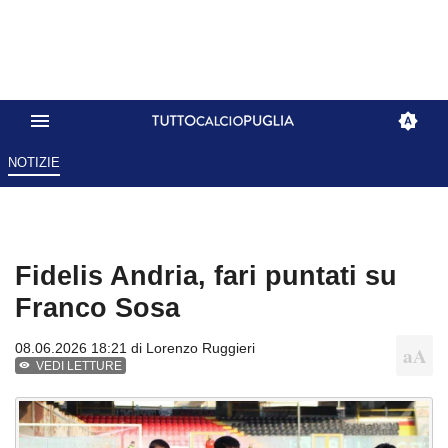
NOTIZIE
Fidelis Andria, fari puntati su
Franco Sosa
08.06.2026 18:21 di
Lorenzo Ruggieri
VEDI LETTURE