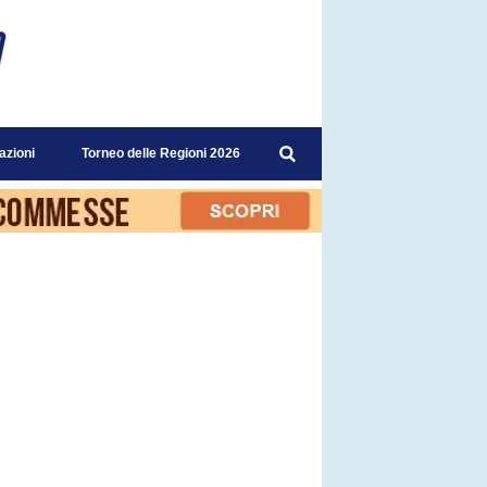
azioni
Torneo delle Regioni 2026