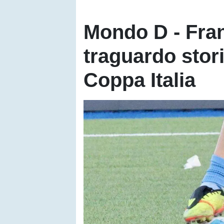
Mondo D - Franc
traguardo stori
Coppa Italia