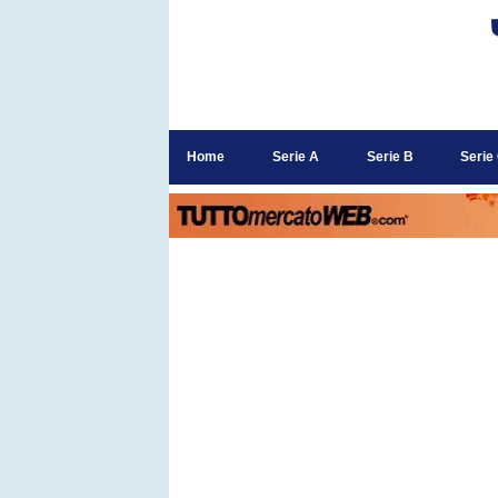
Home
Serie A
Serie B
Serie