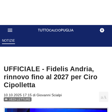
NOTIZIE
UFFICIALE - Fidelis Andria,
rinnovo fino al 2027 per Ciro
Cipolletta
10.10.2025 17:15 di
Giovanni Scialpi
VEDI LETTURE