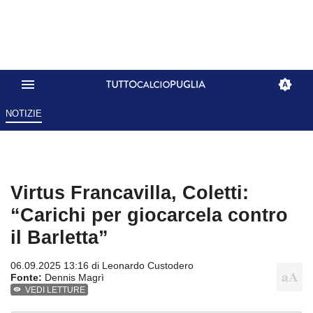
NOTIZIE
Virtus Francavilla, Coletti:
“Carichi per giocarcela contro
il Barletta”
06.09.2025 13:16 di
Leonardo Custodero
Fonte:
Dennis Magrì
VEDI LETTURE