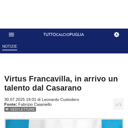
NOTIZIE
Virtus Francavilla, in arrivo un
talento dal Casarano
30.07.2025 19:01 di
Leonardo Custodero
Fonte:
Fabrizio Caianiello
VEDI LETTURE