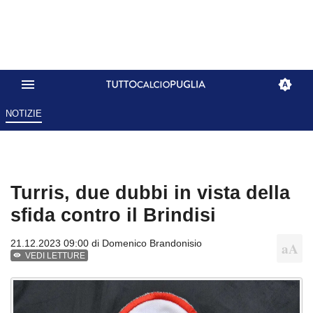
NOTIZIE
Turris, due dubbi in vista della
sfida contro il Brindisi
21.12.2023 09:00 di
Domenico Brandonisio
VEDI LETTURE