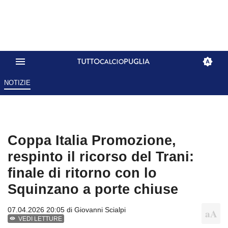
NOTIZIE
Coppa Italia Promozione,
respinto il ricorso del Trani:
finale di ritorno con lo
Squinzano a porte chiuse
07.04.2026 20:05 di
Giovanni Scialpi
VEDI LETTURE