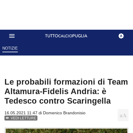
NOTIZIE
Le probabili formazioni di Team
Altamura-Fidelis Andria: è
Tedesco contro Scaringella
16.05.2021 11:47 di
Domenico Brandonisio
VEDI LETTURE