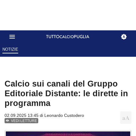
NOTIZIE
Calcio sui canali del Gruppo
Editoriale Distante: le dirette in
programma
02.09.2025 13:45 di
Leonardo Custodero
VEDI LETTURE