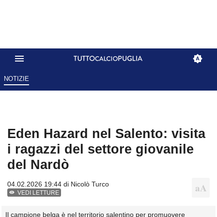
NOTIZIE
Eden Hazard nel Salento: visita
i ragazzi del settore giovanile
del Nardò
04.02.2026 19:44 di
Nicolò Turco
VEDI LETTURE
Il campione belga è nel territorio salentino per promuovere