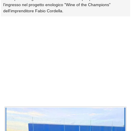
l'ingresso nel progetto enologico "Wine of the Champions"
dell'imprenditore Fabio Cordella.