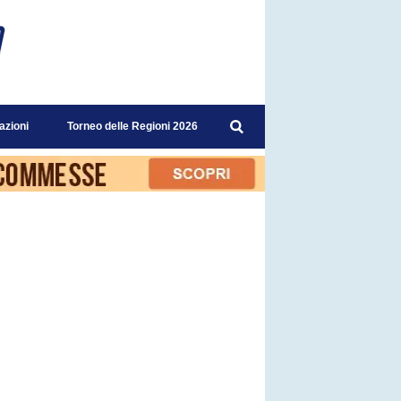
azioni
Torneo delle Regioni 2026