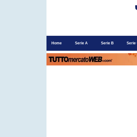
Home
Serie A
Serie B
Serie