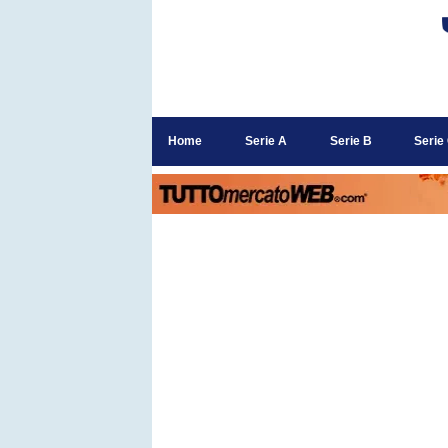
Home
Serie A
Serie B
Serie