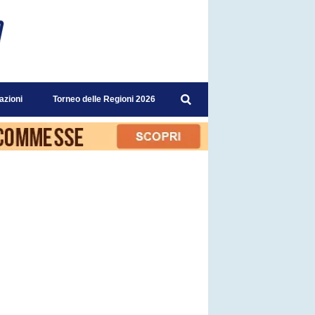
azioni
Torneo delle Regioni 2026