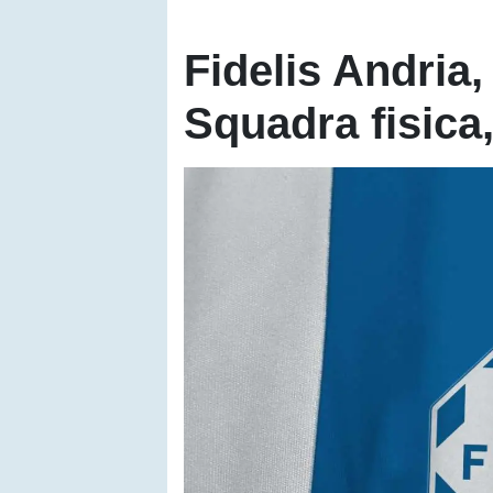
Fidelis Andria,
Squadra fisica