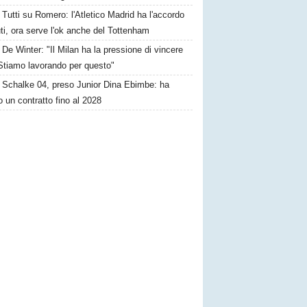
Tutti su Romero: l'Atletico Madrid ha l'accordo
ti, ora serve l'ok anche del Tottenham
De Winter: "Il Milan ha la pressione di vincere
. Stiamo lavorando per questo"
Schalke 04, preso Junior Dina Ebimbe: ha
o un contratto fino al 2028