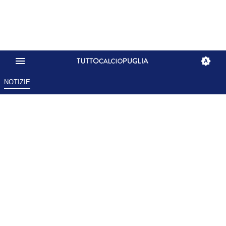
NOTIZIE