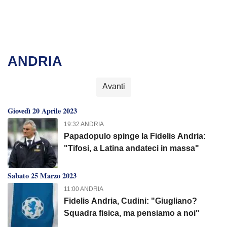
ANDRIA
Avanti
Giovedì 20 Aprile 2023
19:32 ANDRIA
Papadopulo spinge la Fidelis Andria:
"Tifosi, a Latina andateci in massa"
Sabato 25 Marzo 2023
11:00 ANDRIA
Fidelis Andria, Cudini: "Giugliano?
Squadra fisica, ma pensiamo a noi"