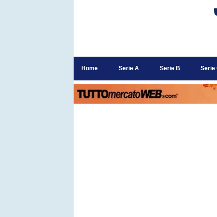
Home
Serie A
Serie B
Serie