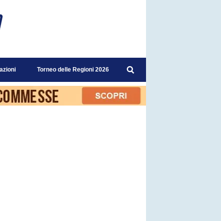
azioni
Torneo delle Regioni 2026