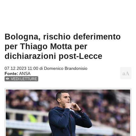
Bologna, rischio deferimento
per Thiago Motta per
dichiarazioni post-Lecce
07.12.2023 11:00 di
Domenico Brandonisio
Fonte:
ANSA
VEDI LETTURE