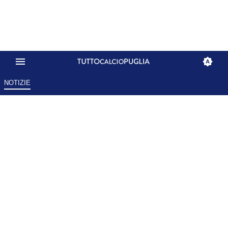
NOTIZIE