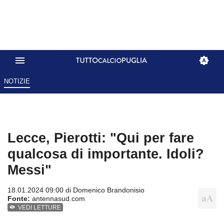
NOTIZIE
Lecce, Pierotti: "Qui per fare
qualcosa di importante. Idoli?
Messi"
18.01.2024 09:00 di
Domenico Brandonisio
Fonte:
antennasud.com
VEDI LETTURE