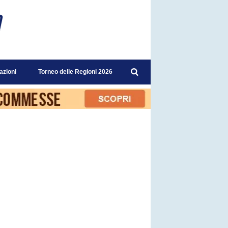
azioni
Torneo delle Regioni 2026