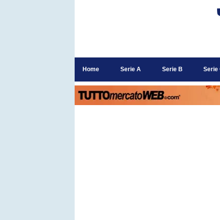
Home
Serie A
Serie B
Serie