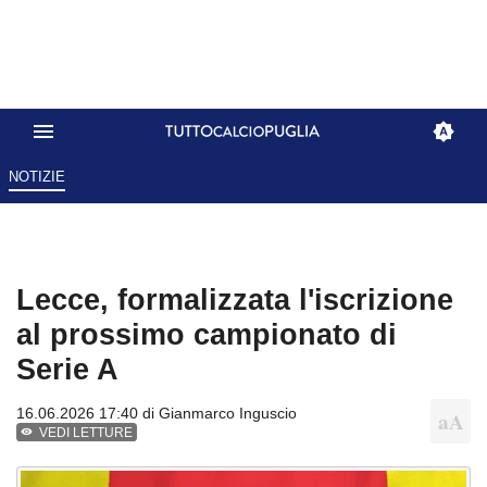
NOTIZIE
Lecce, formalizzata l'iscrizione
al prossimo campionato di
Serie A
16.06.2026 17:40 di
Gianmarco Inguscio
VEDI LETTURE