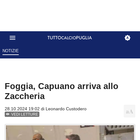
NOTIZIE
Foggia, Capuano arriva allo
Zaccheria
28.10.2024 19:02 di
Leonardo Custodero
VEDI LETTURE