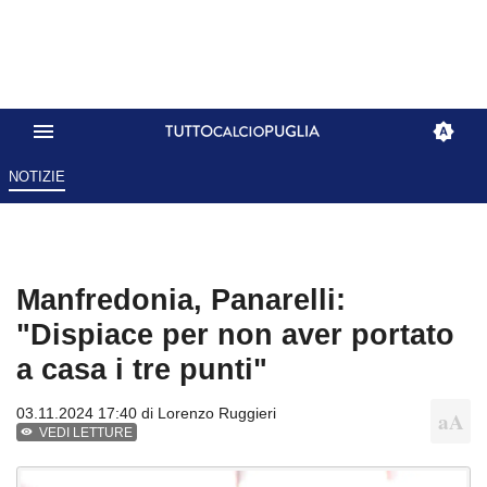
NOTIZIE
Manfredonia, Panarelli:
"Dispiace per non aver portato
a casa i tre punti"
03.11.2024 17:40 di
Lorenzo Ruggieri
VEDI LETTURE