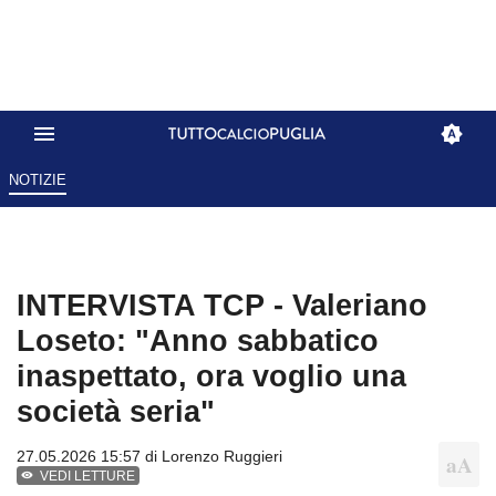
NOTIZIE
INTERVISTA TCP - Valeriano
Loseto: "Anno sabbatico
inaspettato, ora voglio una
società seria"
27.05.2026 15:57 di
Lorenzo Ruggieri
VEDI LETTURE