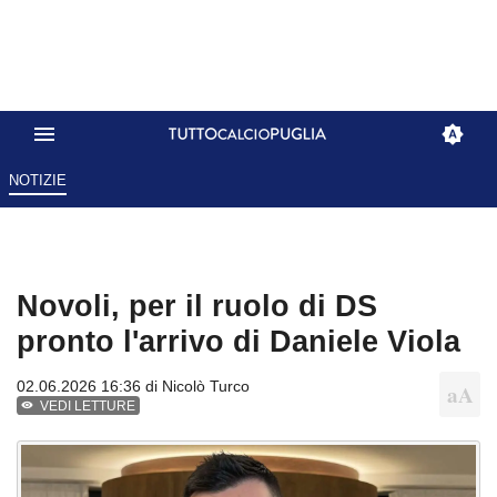
NOTIZIE
Novoli, per il ruolo di DS
pronto l'arrivo di Daniele Viola
02.06.2026 16:36 di
Nicolò Turco
VEDI LETTURE