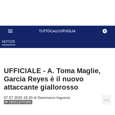
NOTIZIE
UFFICIALE - A. Toma Maglie,
Garcia Reyes è il nuovo
attaccante giallorosso
07.07.2026 18:20 di
Gianmarco Inguscio
VEDI LETTURE