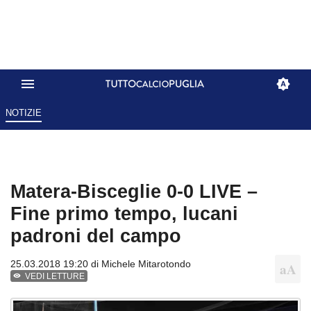
NOTIZIE
Matera-Bisceglie 0-0 LIVE –
Fine primo tempo, lucani
padroni del campo
25.03.2018 19:20 di
Michele Mitarotondo
VEDI LETTURE