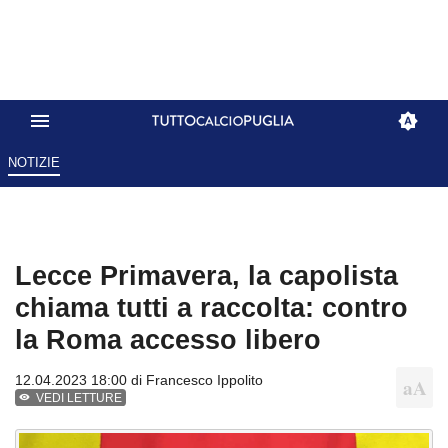
NOTIZIE
Lecce Primavera, la capolista
chiama tutti a raccolta: contro
la Roma accesso libero
12.04.2023 18:00 di
Francesco Ippolito
VEDI LETTURE