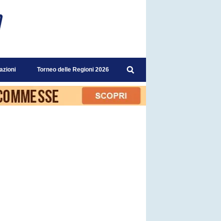
azioni
Torneo delle Regioni 2026