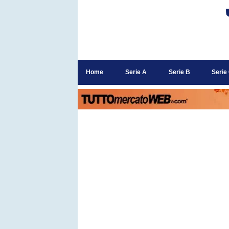
Home
Serie A
Serie B
Serie