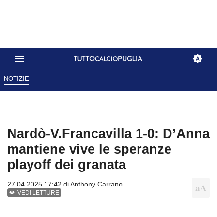
NOTIZIE
Nardò-V.Francavilla 1-0: D’Anna
mantiene vive le speranze
playoff dei granata
27.04.2025 17:42 di
Anthony Carrano
VEDI LETTURE