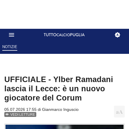
NOTIZIE
UFFICIALE - Ylber Ramadani
lascia il Lecce: è un nuovo
giocatore del Corum
05.07.2026 17:55 di
Gianmarco Inguscio
VEDI LETTURE