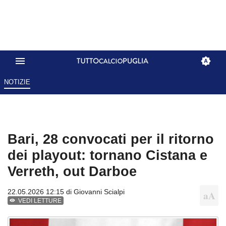
NOTIZIE
Bari, 28 convocati per il ritorno
dei playout: tornano Cistana e
Verreth, out Darboe
22.05.2026 12:15 di
Giovanni Scialpi
VEDI LETTURE