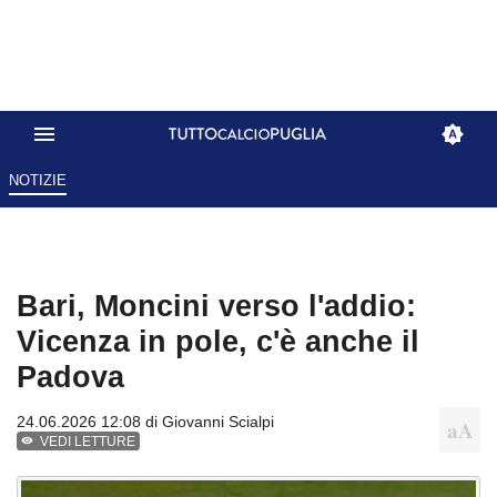
NOTIZIE
Bari, Moncini verso l'addio:
Vicenza in pole, c'è anche il
Padova
24.06.2026 12:08 di
Giovanni Scialpi
VEDI LETTURE