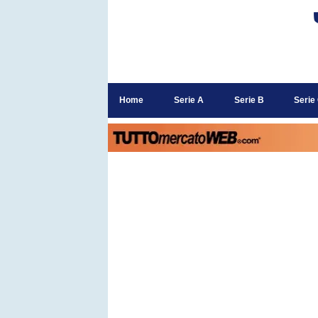
Home
Serie A
Serie B
Serie