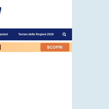
azioni
Torneo delle Regioni 2026